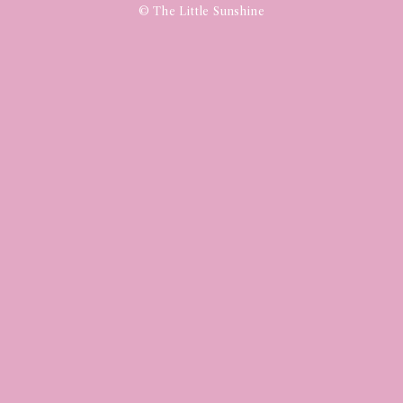
© The Little Sunshine