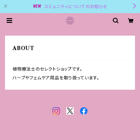
コミュニティについてのお知らせ
ABOUT
植物療法士のセレクトショップです。
ハーブやフェムケア用品を取り扱っています。