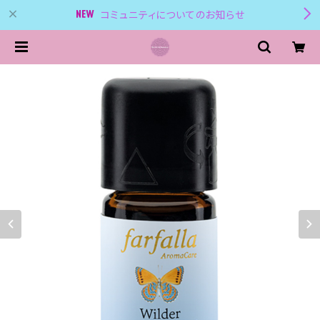
コミュニティについてのお知らせ