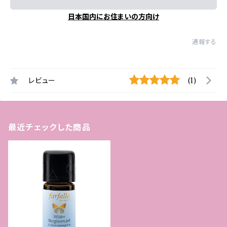
日本国内にお住まいの方向け
通報する
レビュー
(1)
最近チェックした商品